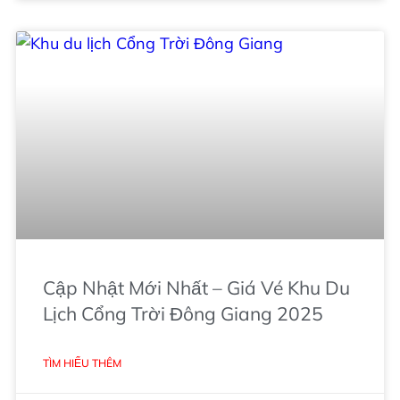
Cập Nhật Mới Nhất – Giá Vé Khu Du
Lịch Cổng Trời Đông Giang 2025
TÌM HIỂU THÊM