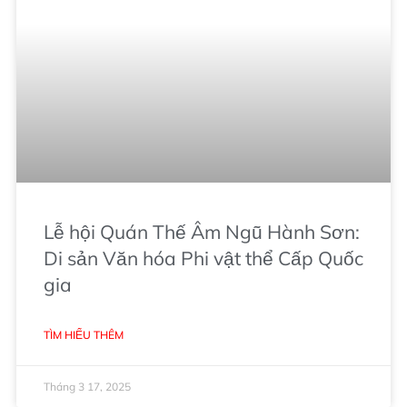
Lễ hội Quán Thế Âm Ngũ Hành Sơn:
Di sản Văn hóa Phi vật thể Cấp Quốc
gia
TÌM HIỂU THÊM
Tháng 3 17, 2025