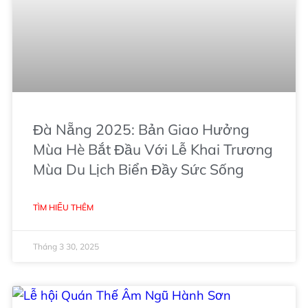
Đà Nẵng 2025: Bản Giao Hưởng
Mùa Hè Bắt Đầu Với Lễ Khai Trương
Mùa Du Lịch Biển Đầy Sức Sống
TÌM HIỂU THÊM
Tháng 3 30, 2025