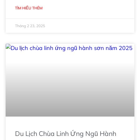
TÌM HIỂU THÊM
Tháng 2 23, 2025
Du Lịch Chùa Linh Ứng Ngũ Hành