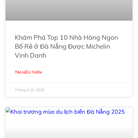
Khám Phá Top 10 Nhà Hàng Ngon
Bổ Rẻ ở Đà Nẵng Được Michelin
Vinh Danh
TÌM HIỂU THÊM
Tháng 4 10, 2025