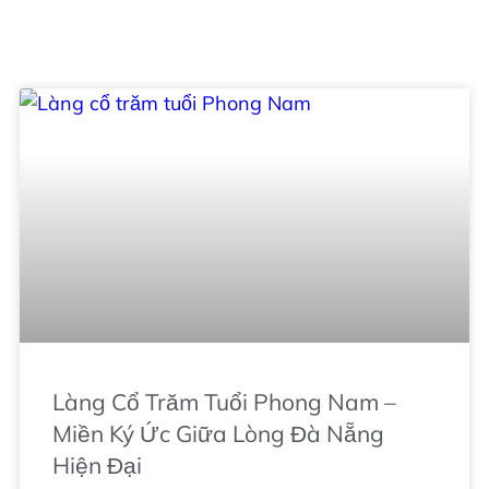
Làng Cổ Trăm Tuổi Phong Nam –
Miền Ký Ức Giữa Lòng Đà Nẵng
Hiện Đại