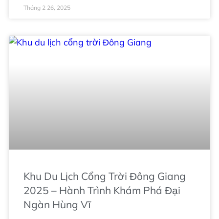
Tháng 2 26, 2025
Khu Du Lịch Cổng Trời Đông Giang
2025 – Hành Trình Khám Phá Đại
Ngàn Hùng Vĩ