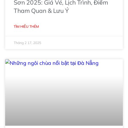
Sơn 2025: Giá Vé, Lịch Trình, Điểm
Tham Quan & Lưu Ý
TÌM HIỂU THÊM
Tháng 2 17, 2025